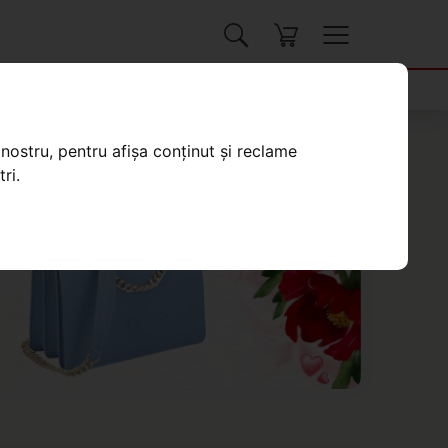
nostru, pentru afișa conținut și reclame
ri.