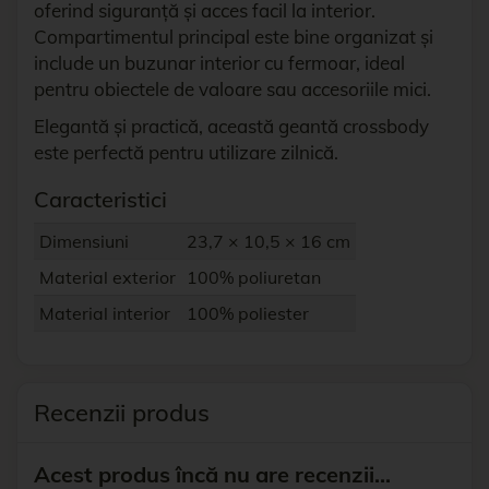
oferind siguranță și acces facil la interior.
Compartimentul principal este bine organizat și
include un buzunar interior cu fermoar, ideal
pentru obiectele de valoare sau accesoriile mici.
Elegantă și practică, această geantă crossbody
este perfectă pentru utilizare zilnică.
Caracteristici
Dimensiuni
23,7 × 10,5 × 16 cm
Material exterior
100% poliuretan
Material interior
100% poliester
Recenzii produs
Acest produs încă nu are recenzii...