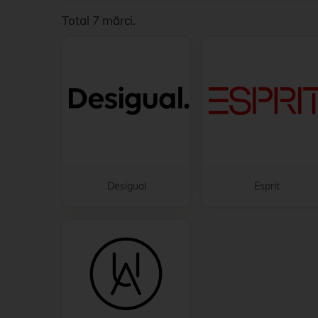
Total 7 mărci.
Desigual
Esprit