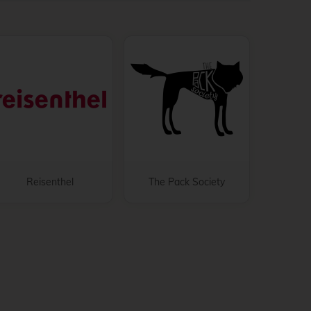
Reisenthel
The Pack Society