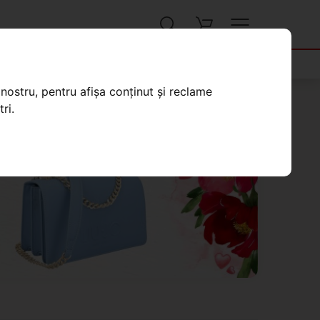
nostru, pentru afișa conținut și reclame
ri.