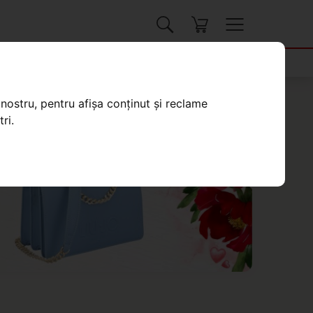
nostru, pentru afișa conținut și reclame
ri.